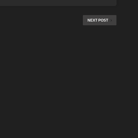
NEXT POST