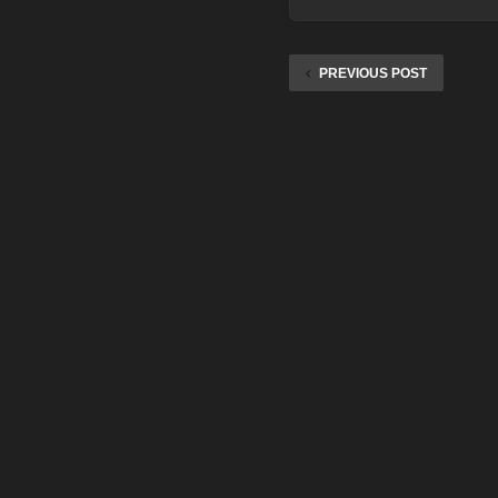
PREVIOUS POST